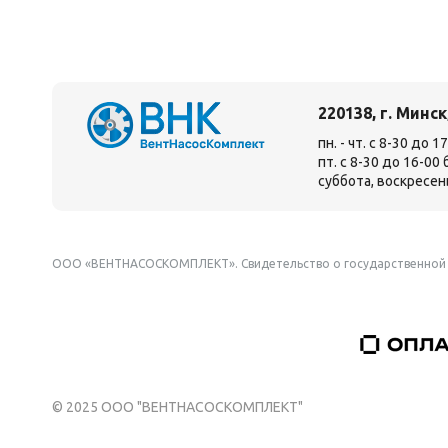
220138, г. Минск
пн. - чт. с 8-30 до 
пт. с 8-30 до 16-00
суббота, воскресен
ООО «ВЕНТНАСОСКОМПЛЕКТ». Свидетельство о государственной 
© 2025 ООО "ВЕНТНАСОСКОМПЛЕКТ"