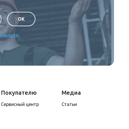
ОК
альности
Покупателю
Медиа
Сервисный центр
Статьи