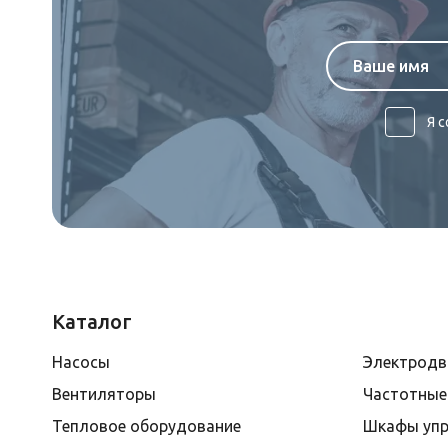
Я 
Каталог
Насосы
Электродв
Вентиляторы
Частотные
Тепловое оборудование
Шкафы упр